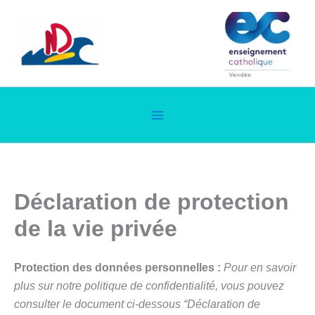
Aller
au
contenu
Déclaration de protection
de la vie privée
Protection des données personnelles :
Pour en savoir
plus sur notre politique de confidentialité, vous pouvez
consulter le document ci-dessous “Déclaration de