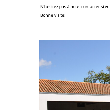
N’hésitez pas à nous contacter si v
Bonne visite!