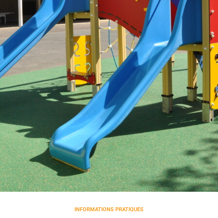
INFORMATIONS PRATIQUES