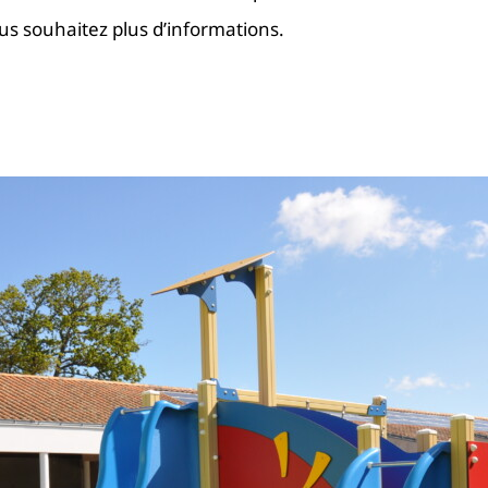
ous souhaitez plus d’informations.