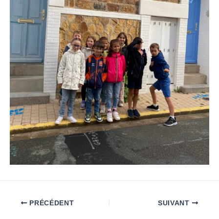
PRÉCÉDENT
SUIVANT