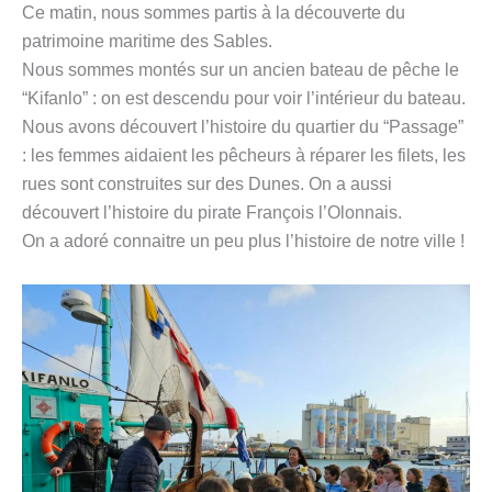
Ce matin, nous sommes partis à la découverte du
patrimoine maritime des Sables.
Nous sommes montés sur un ancien bateau de pêche le
“Kifanlo” : on est descendu pour voir l’intérieur du bateau.
Nous avons découvert l’histoire du quartier du “Passage”
: les femmes aidaient les pêcheurs à réparer les filets, les
rues sont construites sur des Dunes. On a aussi
découvert l’histoire du pirate François l’Olonnais.
On a adoré connaitre un peu plus l’histoire de notre ville !