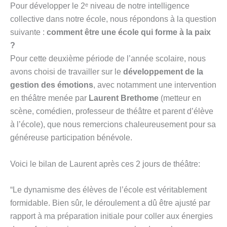
Pour développer le 2ᵉ niveau de notre intelligence
collective dans notre école, nous répondons à la question
suivante :
comment être une école qui forme à la paix
?
Pour cette deuxième période de l’année scolaire, nous
avons choisi de travailler sur le
développement de la
gestion des émotions
, avec notamment une intervention
en théâtre menée par
Laurent Brethome
(metteur en
scène, comédien, professeur de théâtre et parent d’élève
à l’école), que nous remercions chaleureusement pour sa
généreuse participation bénévole.
Voici le bilan de Laurent après ces 2 jours de théâtre:
“Le dynamisme des élèves de l’école est véritablement
formidable. Bien sûr, le déroulement a dû être ajusté par
rapport à ma préparation initiale pour coller aux énergies