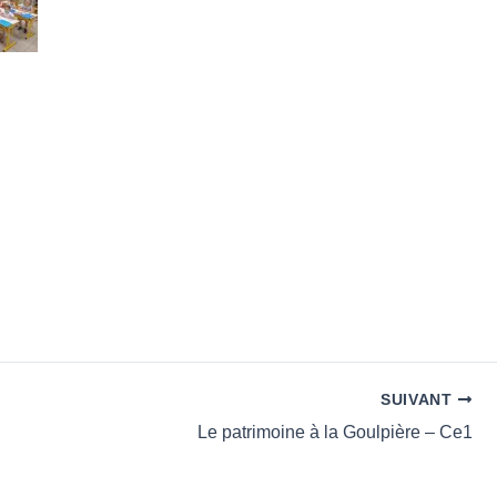
SUIVANT
Le patrimoine à la Goulpière – Ce1