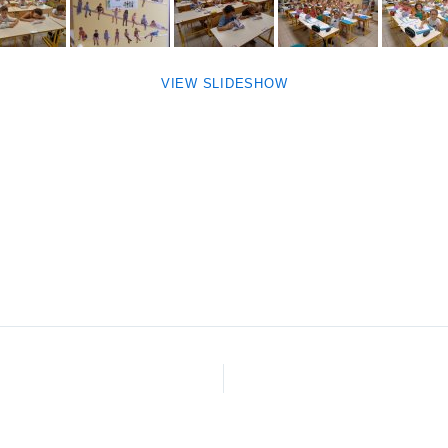
VIEW SLIDESHOW